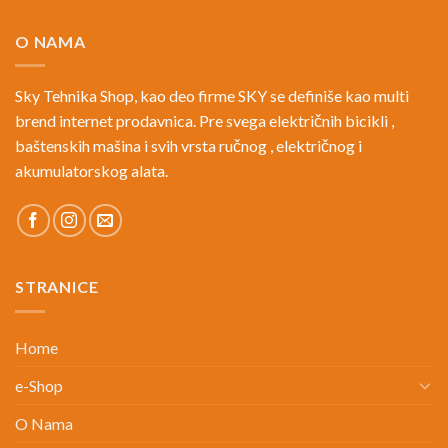
O NAMA
Sky Tehnika Shop, kao deo firme SKY se definiše kao multi
brend internet prodavnica. Pre svega električnih bicikli ,
baštenskih mašina i svih vrsta ručnog , električnog i
akumulatorskog alata.
STRANICE
Home
e-Shop
O Nama